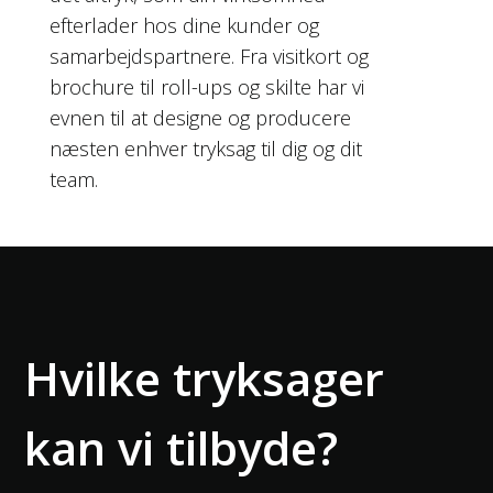
efterlader hos dine kunder og
samarbejdspartnere. Fra visitkort og
brochure til roll-ups og skilte har vi
evnen til at designe og producere
næsten enhver tryksag til dig og dit
team.
Hvilke tryksager
kan vi tilbyde?