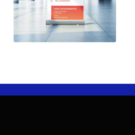
Vi hjælper dig