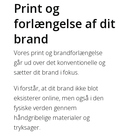
Print og
forlængelse af dit
brand
Vores print og brandforlængelse
går ud over det konventionelle og
sætter dit brand i fokus.
Vi forstår, at dit brand ikke blot
eksisterer online, men også i den
fysiske verden gennem
håndgribelige materialer og
tryksager.