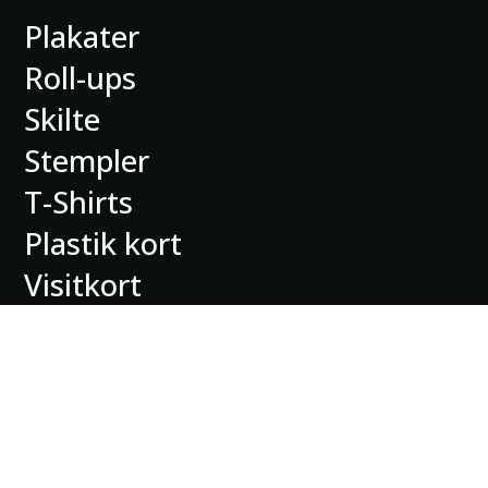
Plakater
Roll-ups
Skilte
Stempler
T-Shirts
Plastik kort
Visitkort