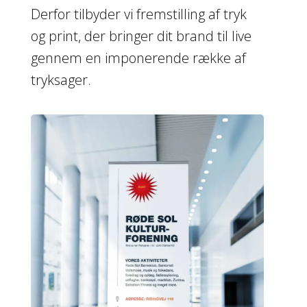
Derfor tilbyder vi fremstilling af tryk
og print, der bringer dit brand til live
gennem en imponerende række af
tryksager.