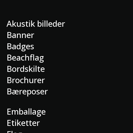
Akustik billeder
Banner
Badges
Beachflag
Bordskilte
Brochurer
Bæreposer
Emballage
Etiketter